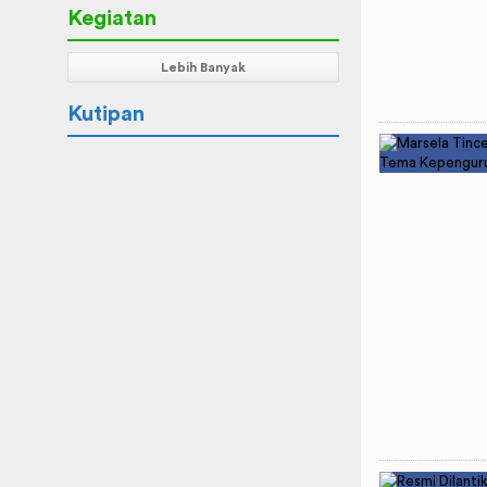
Kegiatan
Lebih Banyak
Kutipan